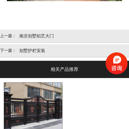
上一篇：
南京别墅铝艺大门
下一篇：
别墅护栏安装
相关产品推荐