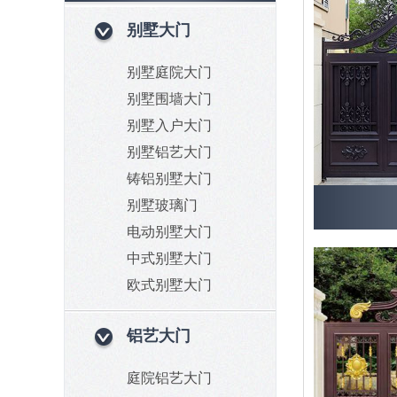
别墅大门
别墅庭院大门
别墅围墙大门
别墅入户大门
别墅铝艺大门
铸铝别墅大门
别墅玻璃门
电动别墅大门
中式别墅大门
欧式别墅大门
铝艺大门
庭院铝艺大门