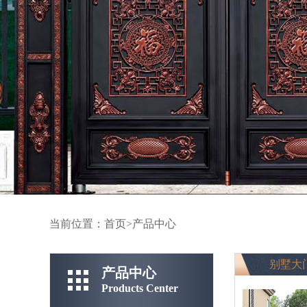
当前位置：
首页
>
产品中心
别墅大
产品中心
Products Center