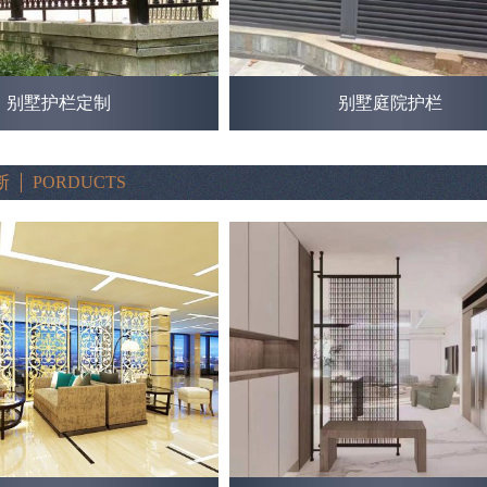
别墅护栏定制
别墅庭院护栏
断
PORDUCTS