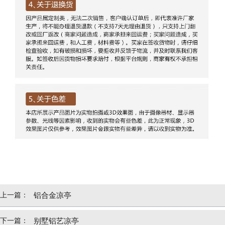
上一篇：
铝合金凉亭
下一篇：
别墅铝艺凉亭