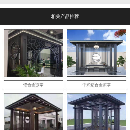
相关产品推荐
铝合金凉亭
中式铝合金凉亭